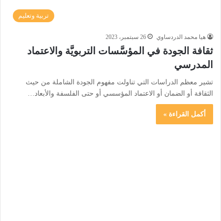
تربية وتعليم
هيا محمد الدردساوي
26 سبتمبر، 2023
ثقافة الجودة في المؤسَّسات التربويَّة والاعتماد
المدرسي
تشير معظم الدراسات التي تناولت مفهوم الجودة الشاملة من حيث
الثقافة أو الضمان أو الاعتماد المؤسسي أو حتى الفلسفة والأبعاد…
أكمل القراءة »