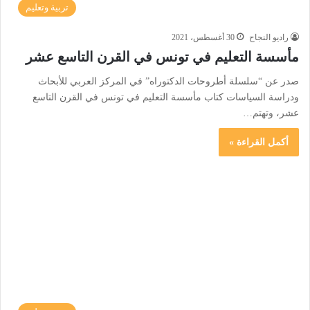
تربية وتعليم
راديو النجاح
30 أغسطس، 2021
مأسسة التعليم في تونس في القرن التاسع عشر
صدر عن “سلسلة أطروحات الدكتوراه” في المركز العربي للأبحاث
ودراسة السياسات كتاب مأسسة التعليم في تونس في القرن التاسع
عشر، وتهتم…
أكمل القراءة »