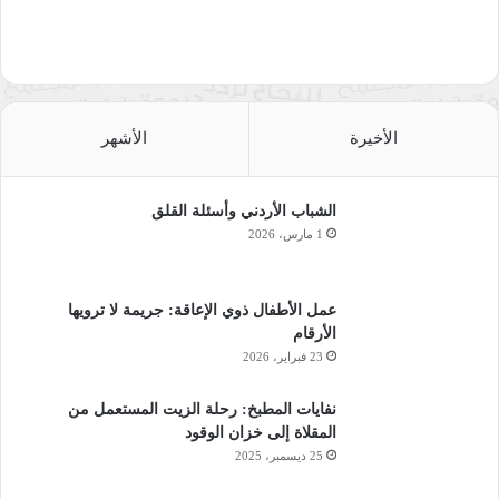
الأخيرة
الأشهر
الشباب الأردني وأسئلة القلق
1 مارس، 2026
عمل الأطفال ذوي الإعاقة: جريمة لا ترويها
الأرقام
23 فبراير، 2026
نفايات المطبخ: رحلة الزيت المستعمل من
المقلاة إلى خزان الوقود
25 ديسمبر، 2025