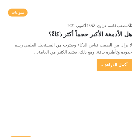
منوعات
مصعب قاسم عزاوي
18 أكتوبر، 2021
هل الأدمغة الأكبر حجماً أكثر ذكاءً؟
لا يزال من الصعب قياس الذكاء ويقترب من المستحيل العلمي رسم
حدوده وتأطيره بدقة. ومع ذلك، يعتقد الكثير من العامة…
أكمل القراءة »