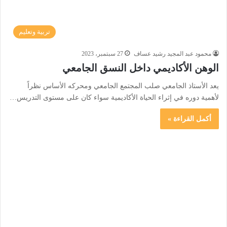
تربية وتعليم
محمود عبد المجيد رشيد عساف
27 سبتمبر، 2023
الوهن الأكاديمي داخل النسق الجامعي
يعد الأستاذ الجامعي صلب المجتمع الجامعي ومحركه الأساس نظراً
لأهمية دوره في إثراء الحياة الأكاديمية سواء كان على مستوى التدريس…
أكمل القراءة »