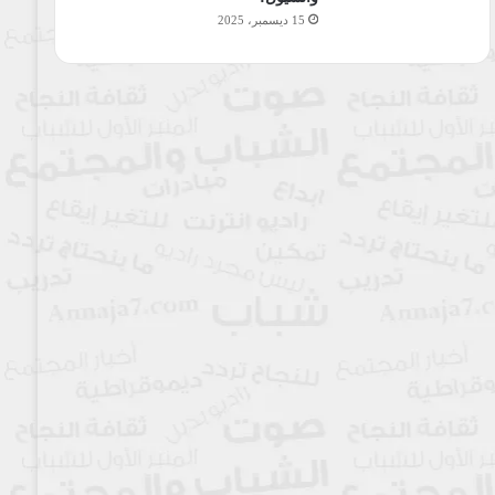
15 ديسمبر، 2025