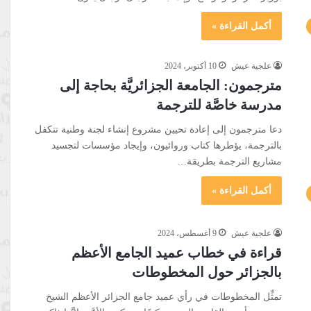
أكمل القراءة »
علجية عيش
10 أكتوبر، 2024
مترجمون: الجامعة الجزائريَّة بحاجة إلى
مدرسة خاصَّة للترجمة
دعا مترجمون إلى إعادة تحيين مشروع إنشاء لجنة وطنية تتكفل
بالترجمة، يؤطرها كتاب وروائيون، وإيجاد مؤسسات لتجسيد
مشاريع الترجمة بطريقة…
أكمل القراءة »
علجية عيش
9 أغسطس، 2024
قراءة في خطاب عميد الجامع الأعظم
بالجزائر حول المخطوطات
تمثِّل المخطوطات في رأي عميد جامع الجزائر الأعظم الشيخ