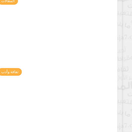
المقالات
ثقافة وأدب