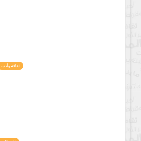
ثقافة وأدب