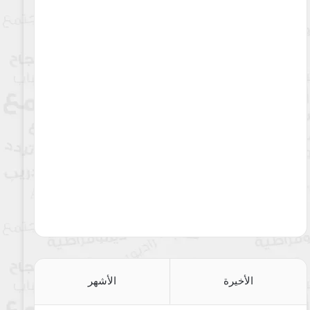
الأخيرة
الأشهر