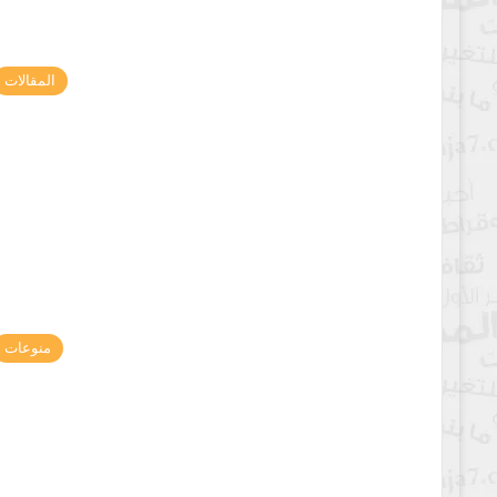
المقالات
منوعات