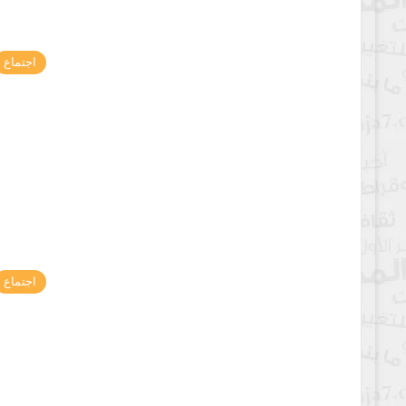
اجتماع
اجتماع