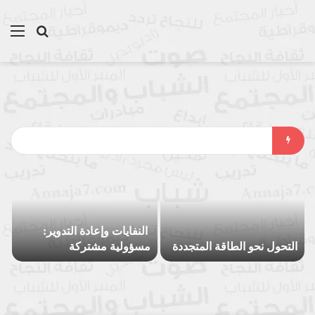
بحث عن
الق
النفايات وإعادة التدوير:
التحول نحو الطاقة المتجددة
مسؤولية مشتركة