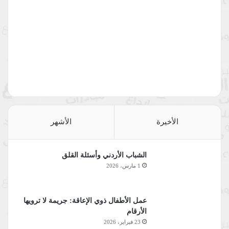
الأخيرة
الأشهر
الشباب الأردني وأسئلة القلق
1 مارس، 2026
عمل الأطفال ذوي الإعاقة: جريمة لا ترويها
الأرقام
23 فبراير، 2026