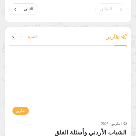
السابق
التالى
السابقة
التالية
تقارير
المزيد
الصفحة
الصفحة
تقارير
1 مارس، 2026
الشباب الأردني وأسئلة القلق