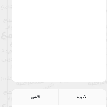
الأخيرة
الأشهر