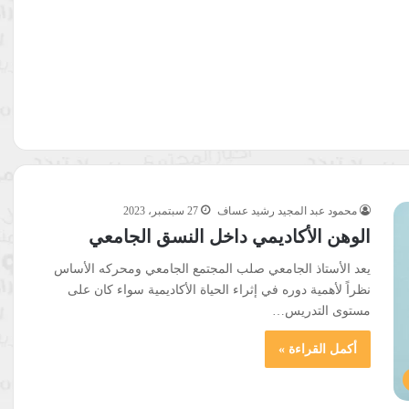
محمود عبد المجيد رشيد عساف
27 سبتمبر، 2023
الوهن الأكاديمي داخل النسق الجامعي
يعد الأستاذ الجامعي صلب المجتمع الجامعي ومحركه الأساس
نظراً لأهمية دوره في إثراء الحياة الأكاديمية سواء كان على
مستوى التدريس…
أكمل القراءة »