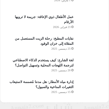
1 مارس، 2026
عمل الأطفال ذوي الإعاقة: جريمة لا ترويها
الأرقام
23 فبراير، 2026
نفايات المطبخ: رحلة الزيت المستعمل من
المقلاة إلى خزان الوقود
25 ديسمبر، 2025
لغة الشارع: كيف يستخدم الذكاء الاصطناعي
لترجمة اللهجات المحلية وتسهيل التواصل؟
20 ديسمبر، 2025
إدارة مياه الأمطار: هل مدننا مُصممة لاستيعاب
التغيرات المناخية والسيول؟
15 ديسمبر، 2025