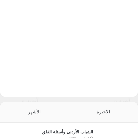
الأخيرة
الأشهر
الشباب الأردني وأسئلة القلق