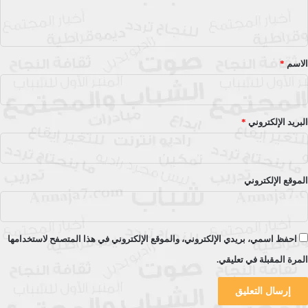
ي
ق
*
الاسم
*
البريد الإلكتروني
*
الموقع الإلكتروني
احفظ اسمي، بريدي الإلكتروني، والموقع الإلكتروني في هذا المتصفح لاستخدامها
المرة المقبلة في تعليقي.