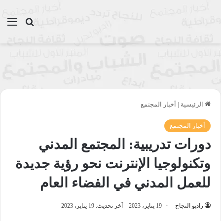
بحث عن
الق
الرئيسية
|
أخبار المجتمع
أخبار المجتمع
دورات تدريبية: المجتمع المدني
وتكنولوجيا الإنترنت نحو رؤية جديدة
للعمل المدني في الفضاء العام
راديو النجاح
19 يناير، 2023
آخر تحديث: 19 يناير، 2023