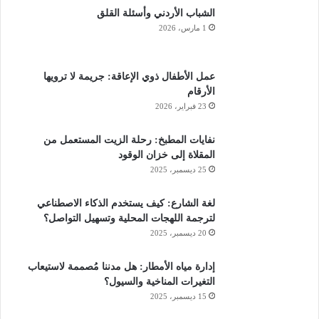
الشباب الأردني وأسئلة القلق
1 مارس، 2026
عمل الأطفال ذوي الإعاقة: جريمة لا ترويها
الأرقام
23 فبراير، 2026
نفايات المطبخ: رحلة الزيت المستعمل من
المقلاة إلى خزان الوقود
25 ديسمبر، 2025
لغة الشارع: كيف يستخدم الذكاء الاصطناعي
لترجمة اللهجات المحلية وتسهيل التواصل؟
20 ديسمبر، 2025
إدارة مياه الأمطار: هل مدننا مُصممة لاستيعاب
التغيرات المناخية والسيول؟
15 ديسمبر، 2025