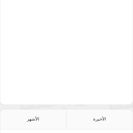
الأخيرة
الأشهر