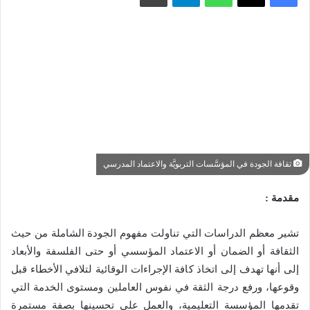
ثقافة الجودة في المؤسَّسات التربويَّة والاعتماد المدرسي
مقدمة :
تشير معظم الدراسات التي تناولت مفهوم الجودة الشاملة من حيث
الثقافة أو الضمان أو الاعتماد المؤسسي أو حتى الفلسفة والأبعاد
إلى أنها تهدف إلى اتخاذ كافة الإجراءات الوقائية لتلافي الأخطاء قبل
وقوعها، ورفع درجة الثقة في نفوس العاملين ومستوى الخدمة التي
تقدمها المؤسسة التعليمية، والعمل على تحسينها بصفة مستمرة