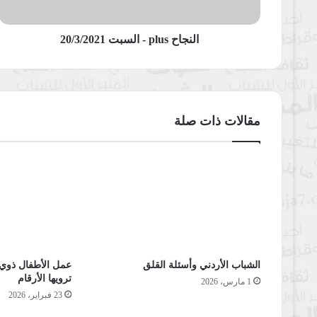
النجاح plus - السبت 20/3/2021
مقالات ذات صلة
الشباب الأردني وأسئلة القلق
عمل الأطفال ذوي ا
ترويها الأرقام
1 مارس، 2026
23 فبراير، 2026