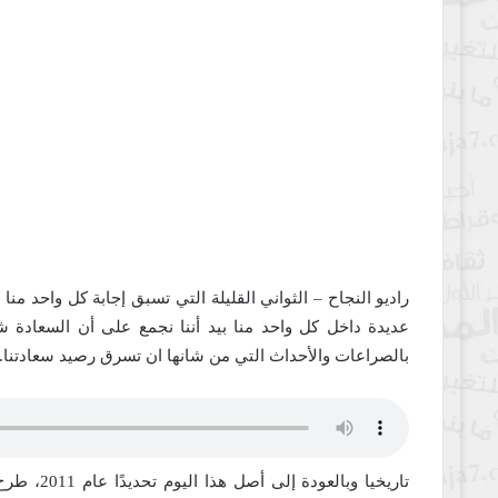
راديو النجاح – الثواني القليلة التي تسبق إجابة كل واحد منا 
عديدة داخل كل واحد منا بيد أننا نجمع على أن السعادة ش
بالصراعات والأحداث التي من شانها ان تسرق رصيد سعادتنا.
تاريخيا و