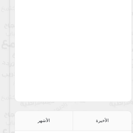
الأخيرة
الأشهر