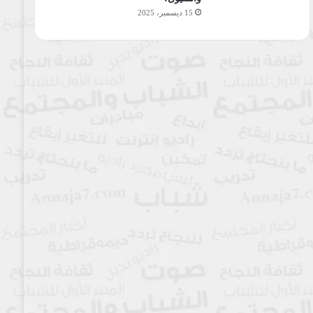
15 ديسمبر، 2025