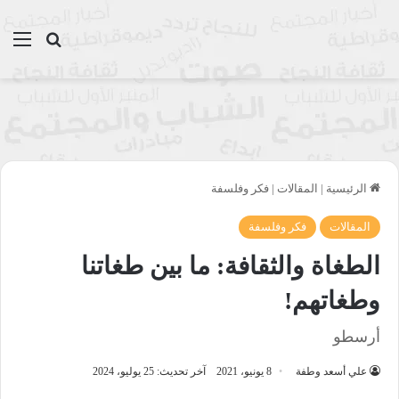
بحث عن
الق
الرئيسية
|
المقالات
|
فكر وفلسفة
المقالات
فكر وفلسفة
الطغاة والثقافة: ما بين طغاتنا
وطغاتهم!
أرسطو
علي أسعد وطفة
8 يونيو، 2021
آخر تحديث: 25 يوليو، 2024