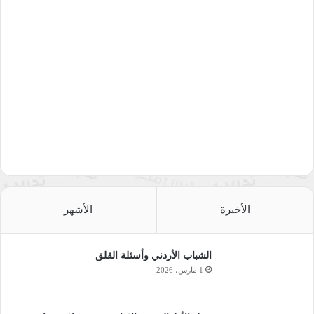
الأخيرة
الأشهر
الشباب الأردني وأسئلة القلق
1 مارس، 2026