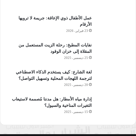
عمل الأطفال ذوي الإعاقة: جريمة لا ترويها
الأرقام
23 فبراير، 2026
نفايات المطبخ: رحلة الزيت المستعمل من
المقلاة إلى خزان الوقود
25 ديسمبر، 2025
لغة الشارع: كيف يستخدم الذكاء الاصطناعي
لترجمة اللهجات المحلية وتسهيل التواصل؟
20 ديسمبر، 2025
إدارة مياه الأمطار: هل مدننا مُصممة لاستيعاب
التغيرات المناخية والسيول؟
15 ديسمبر، 2025