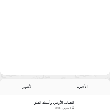
الأخيرة
الأشهر
الشباب الأردني وأسئلة القلق
1 مارس، 2026