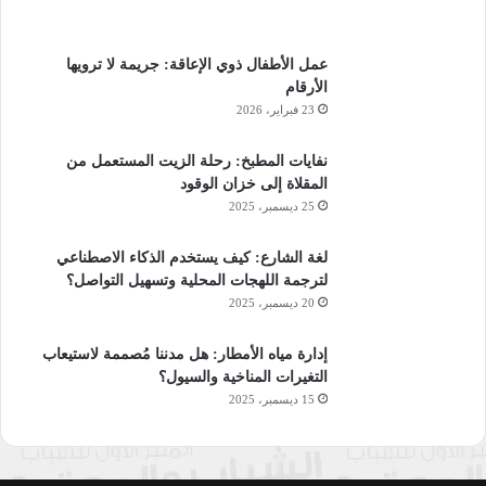
عمل الأطفال ذوي الإعاقة: جريمة لا ترويها
الأرقام
23 فبراير، 2026
نفايات المطبخ: رحلة الزيت المستعمل من
المقلاة إلى خزان الوقود
25 ديسمبر، 2025
لغة الشارع: كيف يستخدم الذكاء الاصطناعي
لترجمة اللهجات المحلية وتسهيل التواصل؟
20 ديسمبر، 2025
إدارة مياه الأمطار: هل مدننا مُصممة لاستيعاب
التغيرات المناخية والسيول؟
15 ديسمبر، 2025