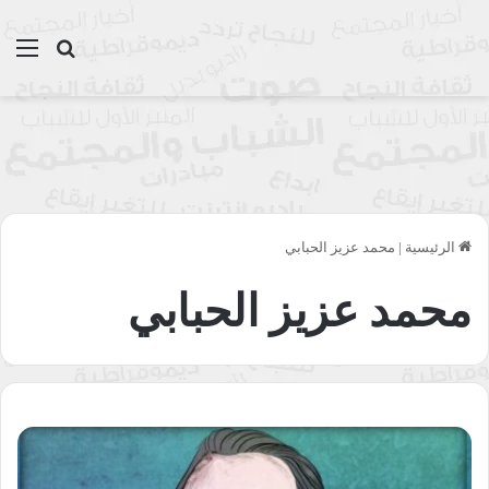
بحث عن
الق
الرئيسية
|
محمد عزيز الحبابي
محمد عزيز الحبابي