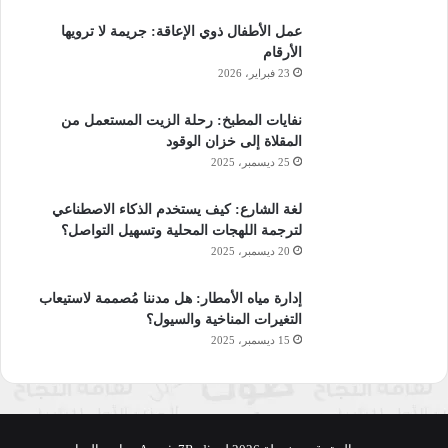
عمل الأطفال ذوي الإعاقة: جريمة لا ترويها
الأرقام
23 فبراير، 2026
نفايات المطبخ: رحلة الزيت المستعمل من
المقلاة إلى خزان الوقود
25 ديسمبر، 2025
لغة الشارع: كيف يستخدم الذكاء الاصطناعي
لترجمة اللهجات المحلية وتسهيل التواصل؟
20 ديسمبر، 2025
إدارة مياه الأمطار: هل مدننا مُصممة لاستيعاب
التغيرات المناخية والسيول؟
15 ديسمبر، 2025