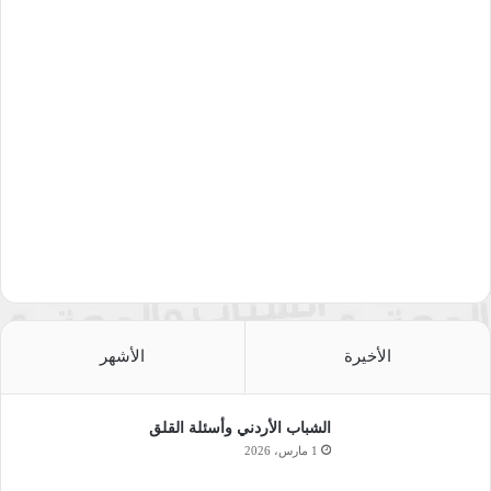
الأخيرة
الأشهر
الشباب الأردني وأسئلة القلق
1 مارس، 2026