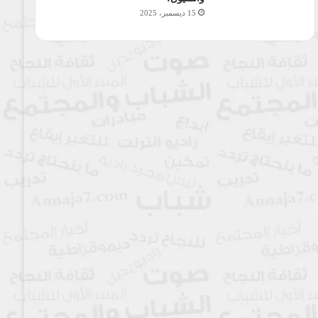
15 ديسمبر، 2025