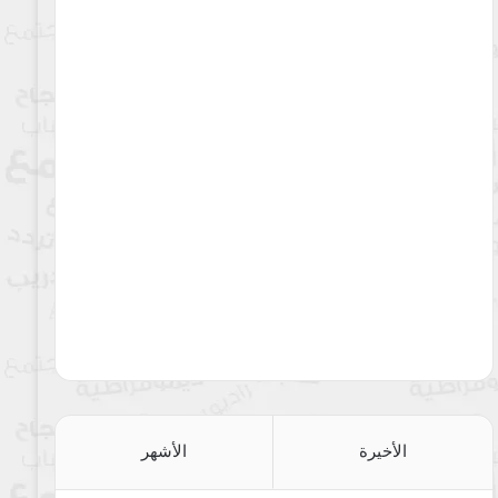
الأخيرة
الأشهر