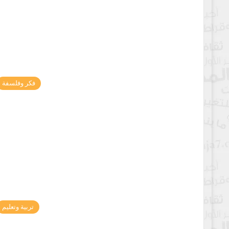
فكر وفلسفة
تربية وتعليم