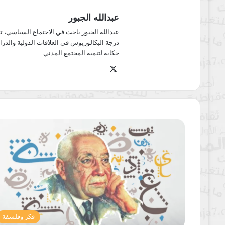
عبدالله الجبور
عبدالله الجبور باحث في الاجتماع السياسي، 
درجة البكالوريوس في العلاقات الدولية والد
حكاية لتنمية المجتمع المدني.
‫X
فكر وفلسفة