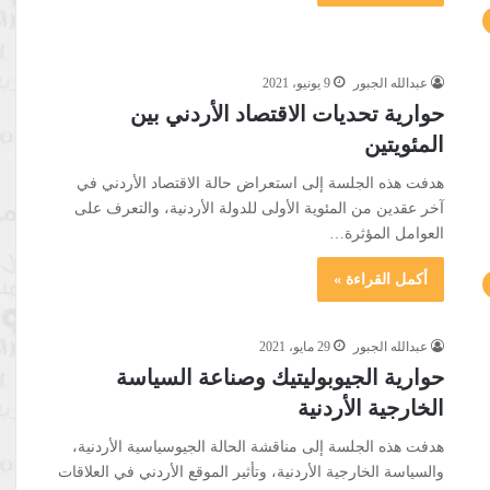
عبدالله الجبور
9 يونيو، 2021
حوارية تحديات الاقتصاد الأردني بين
المئويتين
هدفت هذه الجلسة إلى استعراض حالة الاقتصاد الأردني في
آخر عقدين من المئوية الأولى للدولة الأردنية، والتعرف على
العوامل المؤثرة…
أكمل القراءة »
عبدالله الجبور
29 مايو، 2021
حوارية الجيوبوليتيك وصناعة السياسة
الخارجية الأردنية
هدفت هذه الجلسة إلى مناقشة الحالة الجيوسياسية الأردنية،
والسياسة الخارجية الأردنية، وتأثير الموقع الأردني في العلاقات