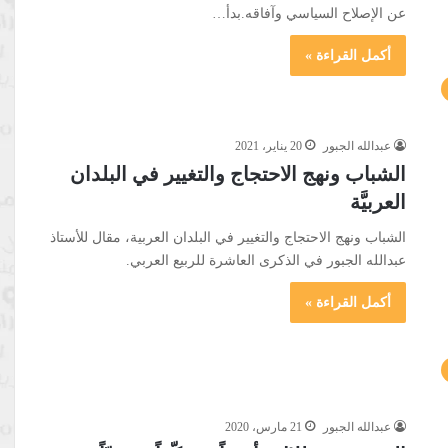
عن الإصلاح السياسي وآفاقه.بدأ…
أكمل القراءة »
عبدالله الجبور
20 يناير، 2021
الشباب ونهج الاحتجاج والتغيير في البلدان
العربيَّة
الشباب ونهج الاحتجاج والتغيير في البلدان العربية، مقال للأستاذ
عبدالله الجبور في الذكرى العاشرة للربيع العربي.
أكمل القراءة »
عبدالله الجبور
21 مارس، 2020