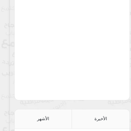
الأخيرة
الأشهر