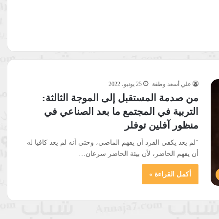
علي أسعد وطفة
25 يونيو، 2022
من صدمة المستقبل إلى الموجة الثالثة:
التربية في المجتمع ما بعد الصناعي في
منظور آفلين توفلر
“لم يعد يكفي الفرد أن يفهم الماضي، وحتى أنه لم يعد كافيا له
أن يفهم الحاضر، لأن بيئة الحاضر سرعان…
أكمل القراءة »