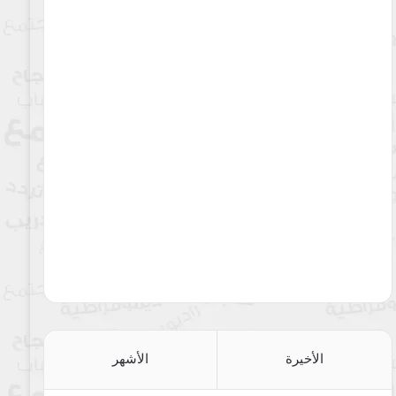
الأخيرة
الأشهر