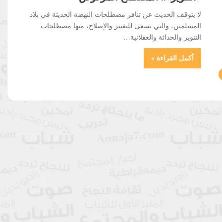
لا يتوقف الحديث عن تنافر مصطلحات النهضة الحديثة في بلاد
المسلمين، والتي تسعى للتغيير والإصلاح، منها مصطلحات
التنوير والحداثة والعقلانية…
أكمل القراءة »