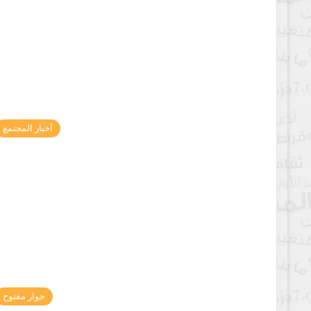
أخبار المجتمع
حوار مفتوح