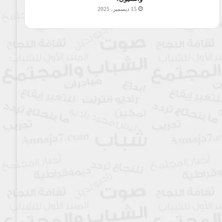
15 ديسمبر، 2025