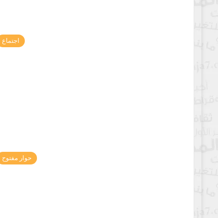
اجتماع
حوار مفتوح