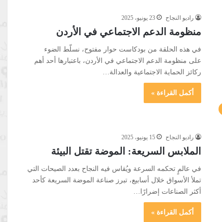
راديو النجاح
23 يونيو، 2025
منظومة الدعم الاجتماعي في الأردن
في هذه الحلقة من بودكاست حوار مفتوح، نسلّط الضوء
على منظومة الدعم الاجتماعي في الأردن، باعتبارها أحد أهم
ركائز الحماية الاجتماعية والعدالة…
أكمل القراءة »
راديو النجاح
15 يونيو، 2025
الملابس السريعة: الموضة تقتل البيئة
في عالمٍ تحكمه السرعة ويُقاس فيه النجاح بعدد الصيحات التي
تملأ الأسواق خلال أسابيع، تبرز صناعة الموضة السريعة كأحد
أكثر الصناعات إضرارًا…
أكمل القراءة »