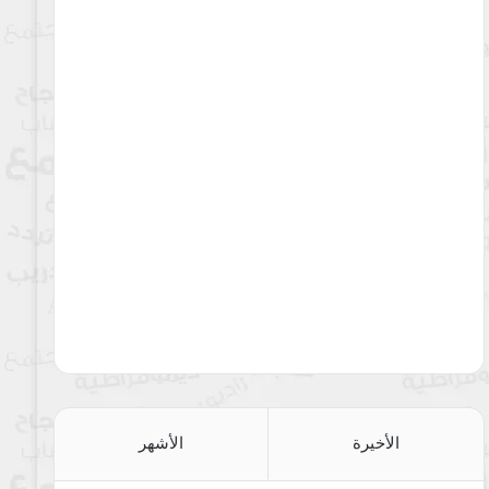
الأخيرة
الأشهر