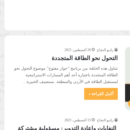
راديو النجاح
20 أغسطس، 2025
التحول نحو الطاقة المتجددة
تتناول هذه الحلقة من برنامج “حوار مفتوح” موضوع التحول نحو
الطاقة المتجددة باعتباره أحد أهم المسارات الاستراتيجية
لمستقبل الطاقة في الأردن والمنطقة. نستضيف الخبيرة…
أكمل القراءة »
راديو النجاح
15 أغسطس، 2025
النفايات وإعادة التدوير: مسؤولية مشتركة