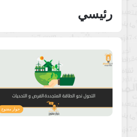
رئيسي
حوار مفتوح