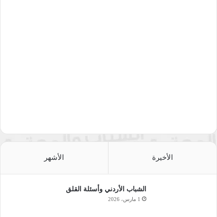
الأخيرة
الأشهر
الشباب الأردني وأسئلة القلق
1 مارس، 2026