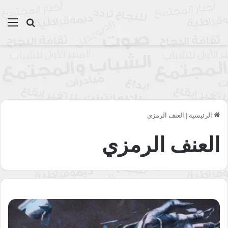
بحث عن
الق
الرئيسية
|
العنف الرمزي
العنف الرمزي