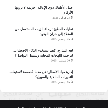
عمل الأطفال ذوي الإعاقة: جريمة لا ترويها
الأرقام
23 فبراير، 2026
نفايات المطبخ: رحلة الزيت المستعمل من
المقلاة إلى خزان الوقود
25 ديسمبر، 2025
لغة الشارع: كيف يستخدم الذكاء الاصطناعي
لترجمة اللهجات المحلية وتسهيل التواصل؟
20 ديسمبر، 2025
إدارة مياه الأمطار: هل مدننا مُصممة لاستيعاب
التغيرات المناخية والسيول؟
15 ديسمبر، 2025