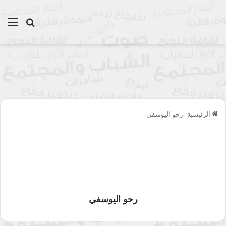
بحث عن
الق
الرئيسية
|
رحو اليوسفي
رحو اليوسفي