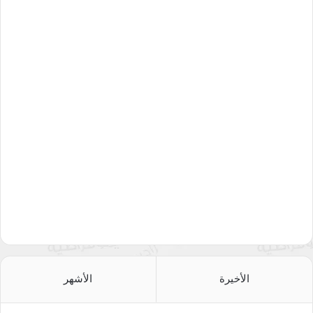
الأخيرة
الأشهر