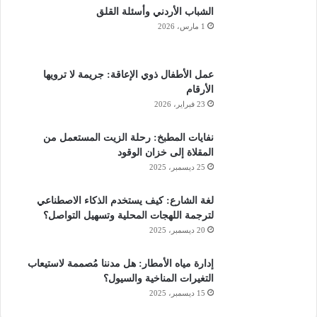
الشباب الأردني وأسئلة القلق
1 مارس، 2026
عمل الأطفال ذوي الإعاقة: جريمة لا ترويها
الأرقام
23 فبراير، 2026
نفايات المطبخ: رحلة الزيت المستعمل من
المقلاة إلى خزان الوقود
25 ديسمبر، 2025
لغة الشارع: كيف يستخدم الذكاء الاصطناعي
لترجمة اللهجات المحلية وتسهيل التواصل؟
20 ديسمبر، 2025
إدارة مياه الأمطار: هل مدننا مُصممة لاستيعاب
التغيرات المناخية والسيول؟
15 ديسمبر، 2025