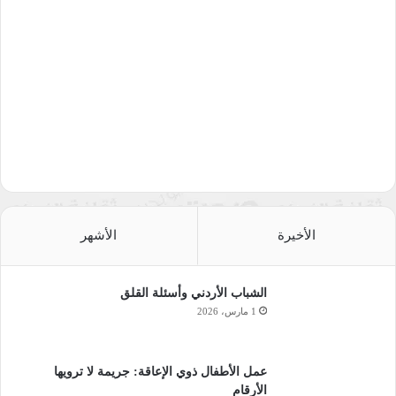
الأخيرة
الأشهر
الشباب الأردني وأسئلة القلق
1 مارس، 2026
عمل الأطفال ذوي الإعاقة: جريمة لا ترويها
الأرقام