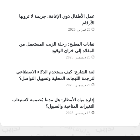
عمل الأطفال ذوي الإعاقة: جريمة لا ترويها
الأرقام
23 فبراير، 2026
نفايات المطبخ: رحلة الزيت المستعمل من
المقلاة إلى خزان الوقود
25 ديسمبر، 2025
لغة الشارع: كيف يستخدم الذكاء الاصطناعي
لترجمة اللهجات المحلية وتسهيل التواصل؟
20 ديسمبر، 2025
إدارة مياه الأمطار: هل مدننا مُصممة لاستيعاب
التغيرات المناخية والسيول؟
15 ديسمبر، 2025