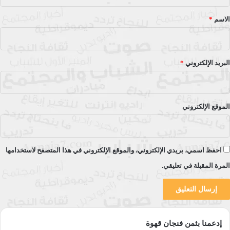
ق
*
الاسم
*
البريد الإلكتروني
*
الموقع الإلكتروني
احفظ اسمي، بريدي الإلكتروني، والموقع الإلكتروني في هذا المتصفح لاستخدامها
المرة المقبلة في تعليقي.
إدعمنا بثمن فنجان قهوة