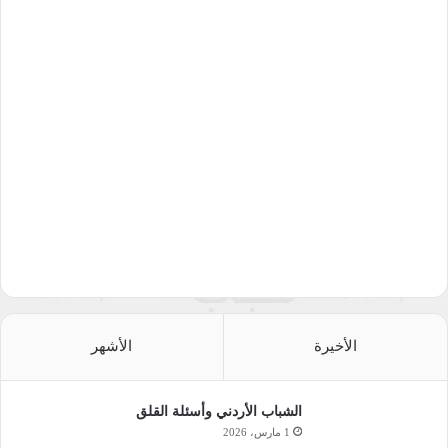
الأخيرة
الأشهر
الشباب الأردني وأسئلة القلق
1 مارس، 2026