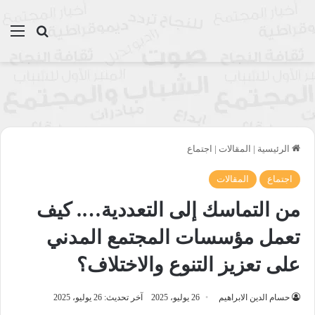
بحث عن
الق
الرئيسية
|
المقالات
|
اجتماع
اجتماع
المقالات
من التماسك إلى التعددية…. كيف
تعمل مؤسسات المجتمع المدني
على تعزيز التنوع والاختلاف؟
حسام الدين الابراهيم
26 يوليو، 2025
آخر تحديث: 26 يوليو، 2025