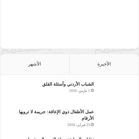
الأخيرة
الأشهر
الشباب الأردني وأسئلة القلق
1 مارس، 2026
عمل الأطفال ذوي الإعاقة: جريمة لا ترويها
الأرقام
23 فبراير، 2026