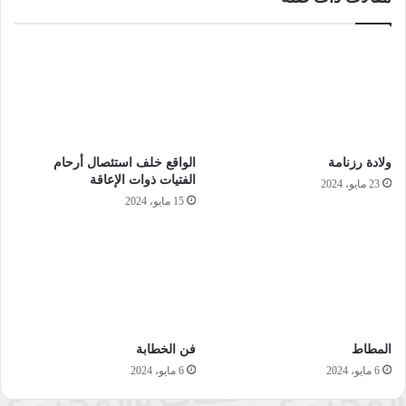
ولادة رزنامة
الواقع خلف استئصال أرحام
الفتيات ذوات الإعاقة
23 مايو، 2024
15 مايو، 2024
المطاط
فن الخطابة
6 مايو، 2024
6 مايو، 2024