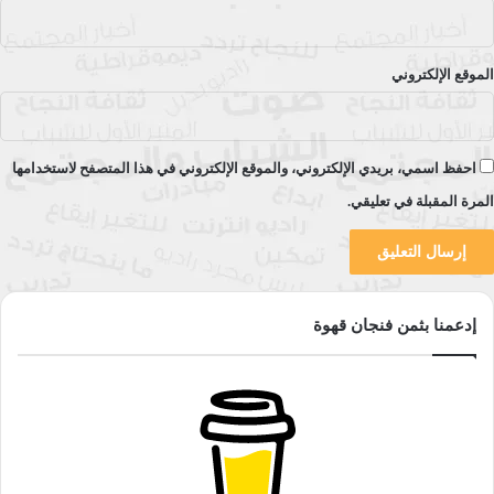
الموقع الإلكتروني
احفظ اسمي، بريدي الإلكتروني، والموقع الإلكتروني في هذا المتصفح لاستخدامها
المرة المقبلة في تعليقي.
إدعمنا بثمن فنجان قهوة