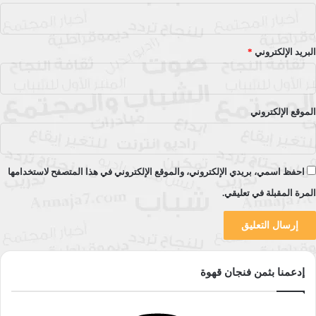
البريد الإلكتروني
*
الموقع الإلكتروني
احفظ اسمي، بريدي الإلكتروني، والموقع الإلكتروني في هذا المتصفح لاستخدامها
المرة المقبلة في تعليقي.
إدعمنا بثمن فنجان قهوة