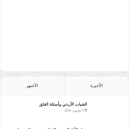
الأخيرة
الأشهر
الشباب الأردني وأسئلة القلق
1 مارس، 2026