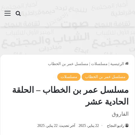
بحث عن
الق
الرئيسية
|
مسلسلات
|
مسلسل عمر بن الخطاب
مسلسل عمر بن الخطاب
مسلسلات
مسلسل عمر بن الخطاب – الحلقة
الحادية عشر
الفاروق
راديو النجاح
22 يناير، 2025
آخر تحديث: 22 يناير، 2025