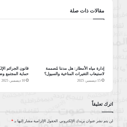
مقالات ذات صلة
إدارة مياه الأمطار: هل مدننا مُصممة
قانون الجرائم الإلك
لاستيعاب التغيرات المناخية والسيول؟
حماية المجتمع وضم
15 ديسمبر، 2025
10 ديسمبر، 2025
اترك تعليقاً
لن يتم نشر عنوان بريدك الإلكتروني.
الحقول الإلزامية مشار إليها بـ
*