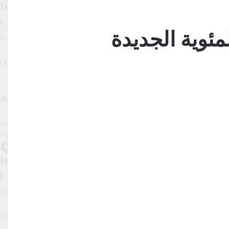
مئوية الجديدة