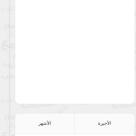
الأخيرة
الأشهر