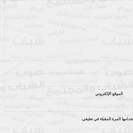
الموقع الإلكتروني
دامها المرة المقبلة في تعليقي.