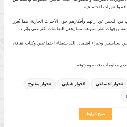
فة والتغيرات الاجتماعية.
من التعبير عن آرائهم وأفكارهم حول الأحداث الجارية، مما يُعزز
قة ووجهات نظر متنوعة، مما يجعل النقاشات أكثر غنى وإثراء.
ين سياسيين وخبراء اقتصاد، إلى نشطاء اجتماعيين وكتاب ثقافة،
يم معلومات دقيقة وموثوقة.
حوار اجتماعي
حوار شبابي
حوار مفتوح
نسخ الرابط