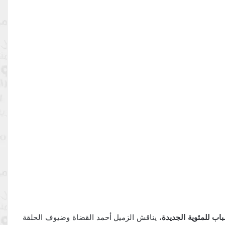
اب للمئوية الجديدة
، يناقش الزميل أحمد القضاة وضيوف الحلقة