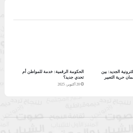
ترونية الجديد: بين
الحكومة الرقمية: خدمة للمواطن أم
ان حرية التعبير
تحدي جديد؟
20 أكتوبر، 2025