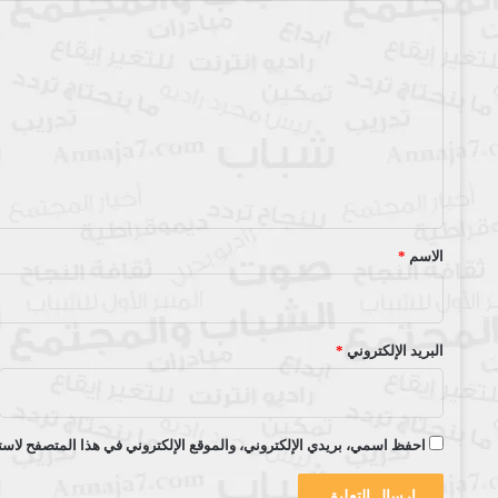
ا
ل
ت
ع
ل
ي
ق
*
الاسم
*
البريد الإلكتروني
*
احفظ اسمي، بريدي الإلكتروني، والموقع الإلكتروني في هذا المتصفح لاستخ