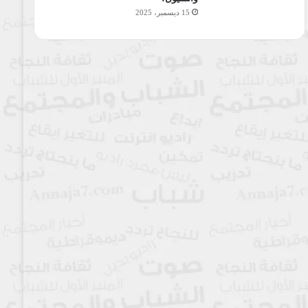
15 ديسمبر، 2025