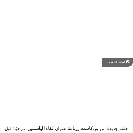
لقاء الياسمين
حلقة جديدة من
بودكاست رزنامة
بعنوان
لقاء الياسمين
. مرحبًا! قبل