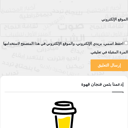
الموقع الإلكتروني
احفظ اسمي، بريدي الإلكتروني، والموقع الإلكتروني في هذا المتصفح لاستخدامها
المرة المقبلة في تعليقي.
إدعمنا بثمن فنجان قهوة