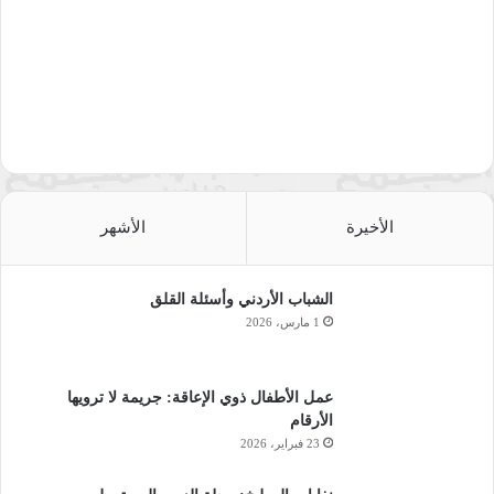
الأخيرة
الأشهر
الشباب الأردني وأسئلة القلق
1 مارس، 2026
عمل الأطفال ذوي الإعاقة: جريمة لا ترويها
الأرقام
23 فبراير، 2026