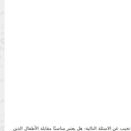
ب عن الاسئلة التالية- هل يعتبر مناسبًا مقابلة الأطفال الذين