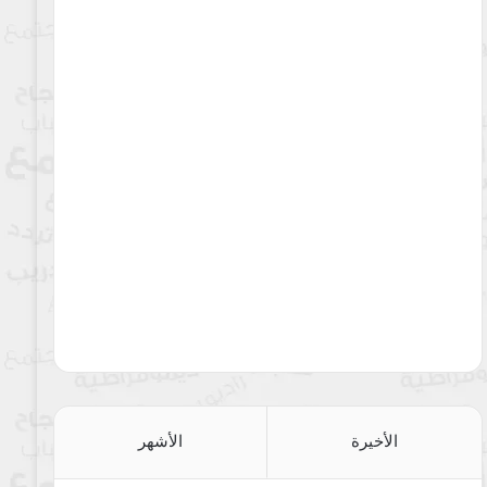
الأخيرة
الأشهر