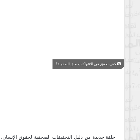
كيف نحقق في الانتهاكات بحق الطفولة؟
حلقة جديدة من دليل التحقيقات الصحفية لحقوق الإنسان، تجي