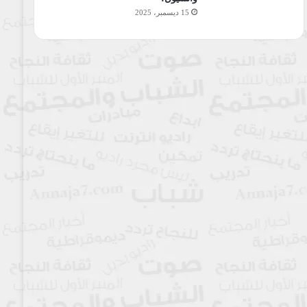
15 ديسمبر، 2025