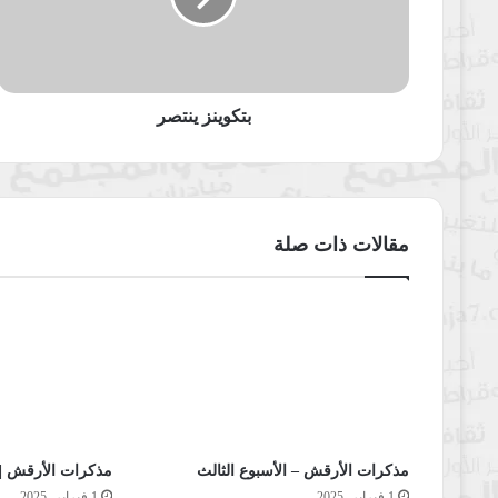
بتكوينز ينتصر
مقالات ذات صلة
مذكرات الأرقش – الأسبوع الثالث
مذكرات الأرقش | ا
1 فبراير، 2025
1 فبراير، 2025