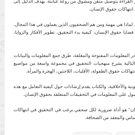
ز القراءة بتوصيل متقن ومشوق من روعة عبابنة. يهدف الدليل إلى
نتهاكات حقوق الإنسان.
ن، لماذا هي مهمة ومن هم الصحفيون الذين يعملون في هذا المجال.
ايا حقوق الإنسان، كيفية بدء التحقيق، تطوير الأفكار والزوايا،
 المعلومات المفتوحة والمغلقة، طرق جمع المعلومات والبيانات
 التالية بشرح منهجيات التحقيق في مجموعة واسعة من مواضيع
هاكات حقوق الطفولة، الأقليات، اللاجئين، الهجرة والمرأة.
ية والأخلاقية، والكتاب يقدم إرشادات حول كيفية التعامل مع هذه
حصول على المعلومات في التحقيقات المتعلقة بحقوق الإنسان.
ان” هو أداة ضرورية لكل صحفي يرغب في التحقيق في انتهاكات
ساس والمعقد من الصحافة.