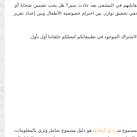
 مقابلتهم في المشفى بعد حادث سير؟ هل يجب تضمين ضحايا أي
في تحقيق توازن بين احترام خصوصية الأطفال وبين إعداد تقرير
 الاشتراك الموجود في تطبيقاتكم لتصلكم حلقاتنا أول بأول.
لمسموع من
راديو النجاح
، هو دليل مسموع شامل وثري بالمعلومات،