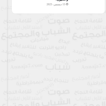
15 ديسمبر، 2025