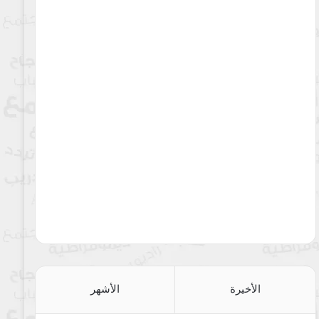
الأخيرة
الأشهر