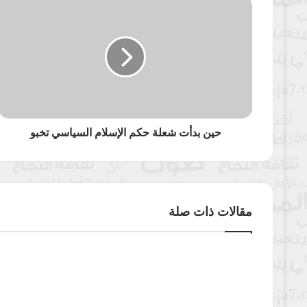
حين
بدأت
شعلة
حكم
الإسلام
السياسي
تخبو
حين بدأت شعلة حكم الإسلام السياسي تخبو
مقالات ذات صلة