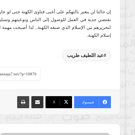
إن حالنا لن يتغير بالتهكم على أغبى فتاوى الكهنة حتى لو جاز ذ
تقتضي جدية في العمل للوصول إلى الناس وتوعيتهم وتسليحهم
لتحريرهم من الإسلام الذي صنعه الكهنة.. لذا أصبحت مهمة ا
إسلام الكهنة.
عبد اللطيف طريب
مشاركة عبر البريد
طباعة
فيسبوك
‫X