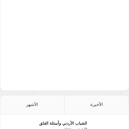
الأخيرة
الأشهر
الشباب الأردني وأسئلة القلق