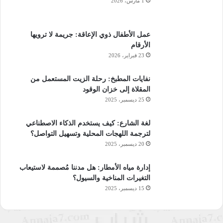
1 مارس، 2026
عمل الأطفال ذوي الإعاقة: جريمة لا ترويها
الأرقام
23 فبراير، 2026
نفايات المطبخ: رحلة الزيت المستعمل من
المقلاة إلى خزان الوقود
25 ديسمبر، 2025
لغة الشارع: كيف يستخدم الذكاء الاصطناعي
لترجمة اللهجات المحلية وتسهيل التواصل؟
20 ديسمبر، 2025
إدارة مياه الأمطار: هل مدننا مُصممة لاستيعاب
التغيرات المناخية والسيول؟
15 ديسمبر، 2025