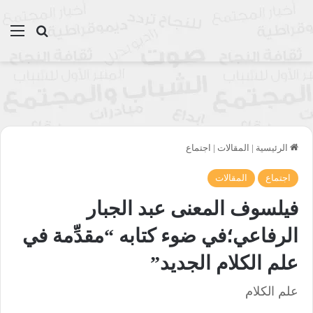
بحث عن
الق
الرئيسية
|
المقالات
|
اجتماع
اجتماع
المقالات
فيلسوف المعنى عبد الجبار
الرفاعي؛في ضوء كتابه “مقدِّمة في
علم الكلام الجديد”
علم الكلام