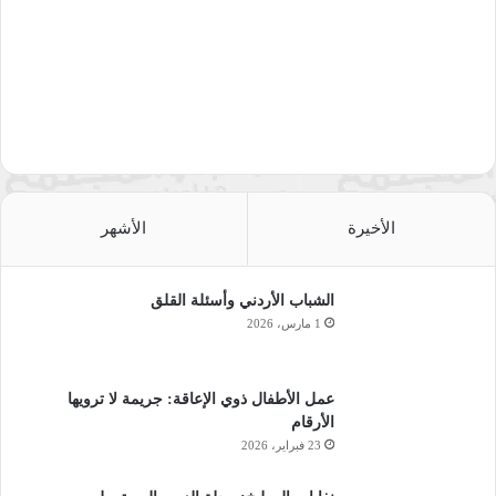
الأخيرة
الأشهر
الشباب الأردني وأسئلة القلق
1 مارس، 2026
عمل الأطفال ذوي الإعاقة: جريمة لا ترويها
الأرقام
23 فبراير، 2026