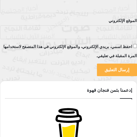
الموقع الإلكتروني
احفظ اسمي، بريدي الإلكتروني، والموقع الإلكتروني في هذا المتصفح لاستخدامها
المرة المقبلة في تعليقي.
إدعمنا بثمن فنجان قهوة