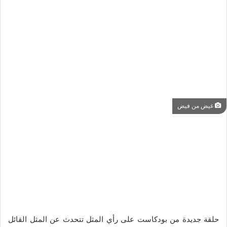
غيض من فيض
حلقة جديدة من بودكاست على رأي المثل تتحدث عن المثل القائل