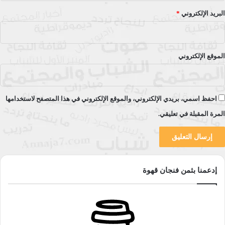
البريد الإلكتروني
*
الموقع الإلكتروني
احفظ اسمي، بريدي الإلكتروني، والموقع الإلكتروني في هذا المتصفح لاستخدامها
المرة المقبلة في تعليقي.
إدعمنا بثمن فنجان قهوة