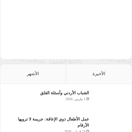
الأخيرة
الأشهر
الشباب الأردني وأسئلة القلق
1 مارس، 2026
عمل الأطفال ذوي الإعاقة: جريمة لا ترويها
الأرقام
23 فبراير، 2026