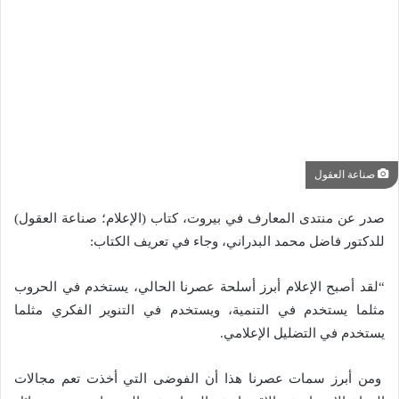
صناعة العقول
صدر عن منتدى المعارف في بيروت، كتاب (الإعلام؛ صناعة العقول)
للدكتور فاضل محمد البدراني، وجاء في تعريف الكتاب:
“لقد أصبح الإعلام أبرز أسلحة عصرنا الحالي، يستخدم في الحروب
مثلما يستخدم في التنمية، ويستخدم في التنوير الفكري مثلما
يستخدم في التضليل الإعلامي.
ومن أبرز سمات عصرنا هذا أن الفوضى التي أخذت تعم مجالات