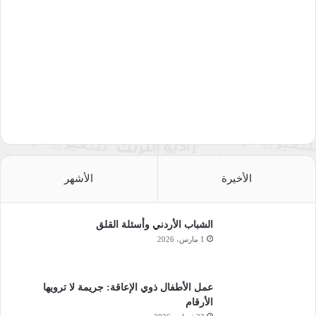
الأخيرة
الأشهر
الشباب الأردني وأسئلة القلق
1 مارس، 2026
عمل الأطفال ذوي الإعاقة: جريمة لا ترويها
الأرقام