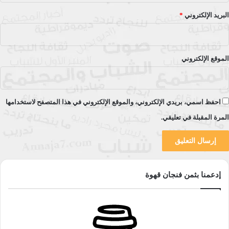
البريد الإلكتروني
*
الموقع الإلكتروني
احفظ اسمي، بريدي الإلكتروني، والموقع الإلكتروني في هذا المتصفح لاستخدامها
المرة المقبلة في تعليقي.
إدعمنا بثمن فنجان قهوة