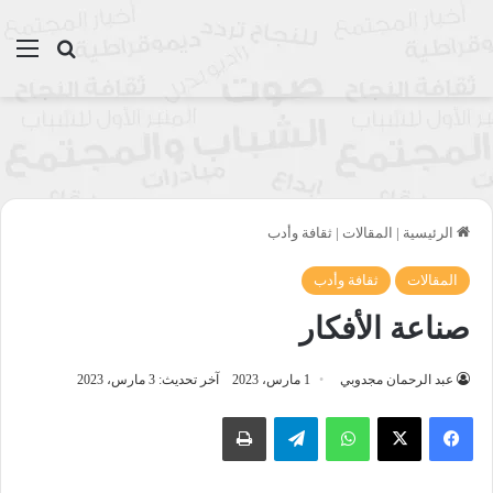
بحث عن
الق
الرئيسية
|
المقالات
|
ثقافة وأدب
المقالات
ثقافة وأدب
صناعة الأفكار
عبد الرحمان مجدوبي
1 مارس، 2023
آخر تحديث: 3 مارس، 2023
واتساب
تيلقرام
طباعة