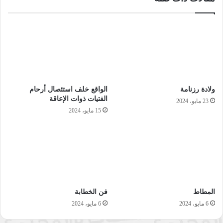
ولادة رزنامة
الواقع خلف استئصال أرحام
الفتيات ذوات الإعاقة
23 مايو، 2024
15 مايو، 2024
المطاط
فن الخطابة
6 مايو، 2024
6 مايو، 2024