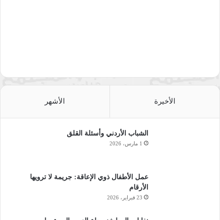
الأخيرة
الأشهر
الشباب الأردني وأسئلة القلق
1 مارس، 2026
عمل الأطفال ذوي الإعاقة: جريمة لا ترويها
الأرقام
23 فبراير، 2026