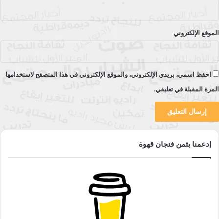
الموقع الإلكتروني
احفظ اسمي، بريدي الإلكتروني، والموقع الإلكتروني في هذا المتصفح لاستخدامها
المرة المقبلة في تعليقي.
إدعمنا بثمن فنجان قهوة