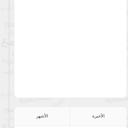
الأخيرة
الأشهر