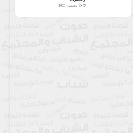
15 ديسمبر، 2025