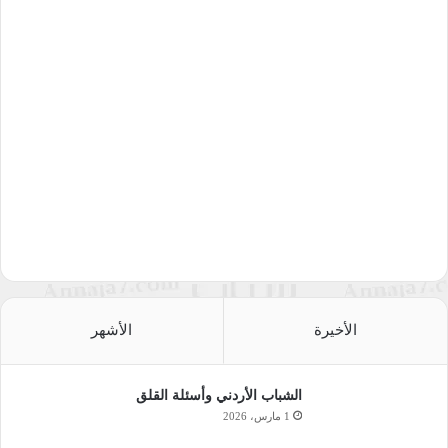
الأخيرة
الأشهر
الشباب الأردني وأسئلة القلق
1 مارس، 2026