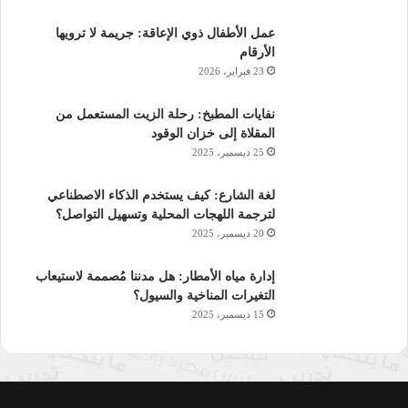
عمل الأطفال ذوي الإعاقة: جريمة لا ترويها
الأرقام
23 فبراير، 2026
نفايات المطبخ: رحلة الزيت المستعمل من
المقلاة إلى خزان الوقود
25 ديسمبر، 2025
لغة الشارع: كيف يستخدم الذكاء الاصطناعي
لترجمة اللهجات المحلية وتسهيل التواصل؟
20 ديسمبر، 2025
إدارة مياه الأمطار: هل مدننا مُصممة لاستيعاب
التغيرات المناخية والسيول؟
15 ديسمبر، 2025