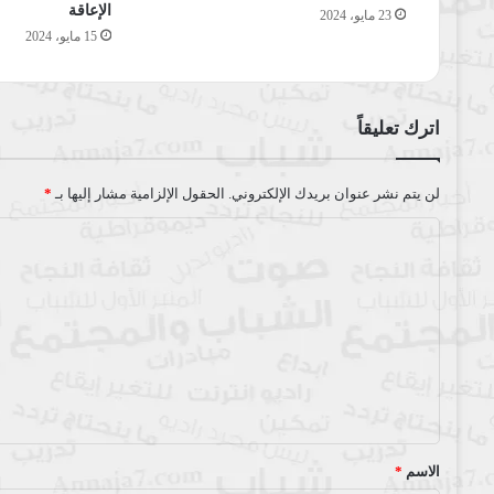
الإعاقة
23 مايو، 2024
15 مايو، 2024
اترك تعليقاً
لن يتم نشر عنوان بريدك الإلكتروني.
الحقول الإلزامية مشار إليها بـ
*
ا
ل
ت
ع
ل
ي
ق
*
الاسم
*