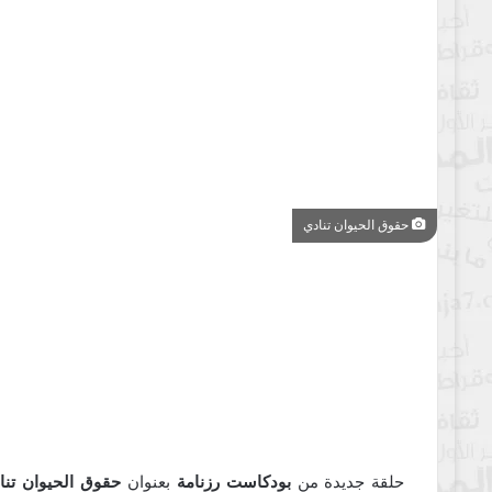
حقوق الحيوان تنادي
حلقة جديدة من
بودكاست رزنامة
بعنوان
حقوق الحيوان تنا