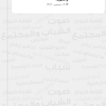
15 ديسمبر، 2025