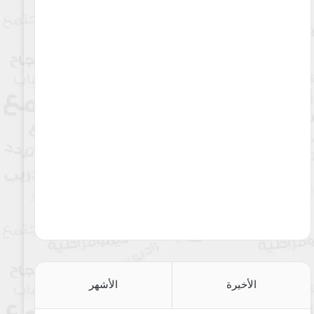
الأخيرة
الأشهر