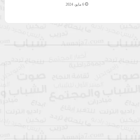
6 مايو، 2024