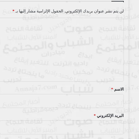
لن يتم نشر عنوان بريدك الإلكتروني.
الحقول الإلزامية مشار إليها بـ
*
ا
ل
ت
ع
ل
ي
ق
*
الاسم
*
البريد الإلكتروني
*