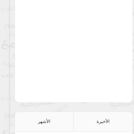
الأخيرة
الأشهر