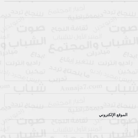
الموقع الإلكتروني