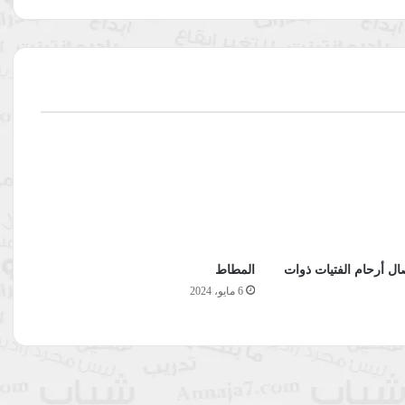
ال أرحام الفتيات ذوات
المطاط
6 مايو، 2024