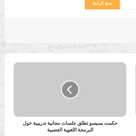
نسخ الرابط
حكمت
بسيسو
تطلق
جلسات
مجانية
تدريبية
حول
البرمجة
اللغوية
العصبية
حكمت بسيسو تطلق جلسات مجانية تدريبية حول
البرمجة اللغوية العصبية