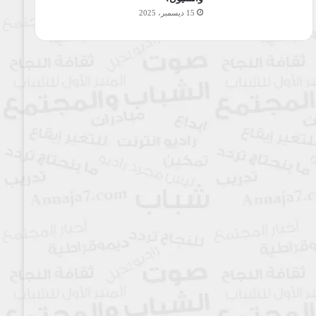
15 ديسمبر، 2025