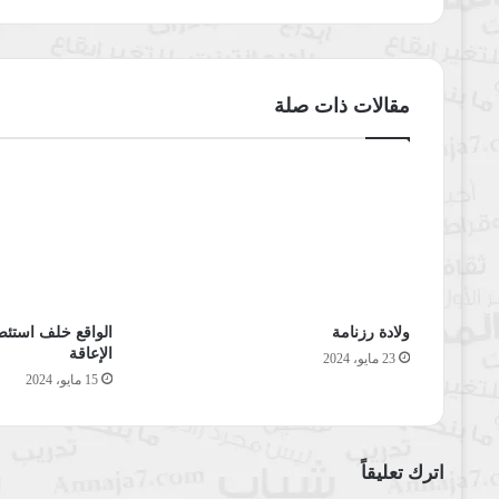
مقالات ذات صلة
ولادة رزنامة
الواقع خلف استئص
الإعاقة
23 مايو، 2024
15 مايو، 2024
اترك تعليقاً