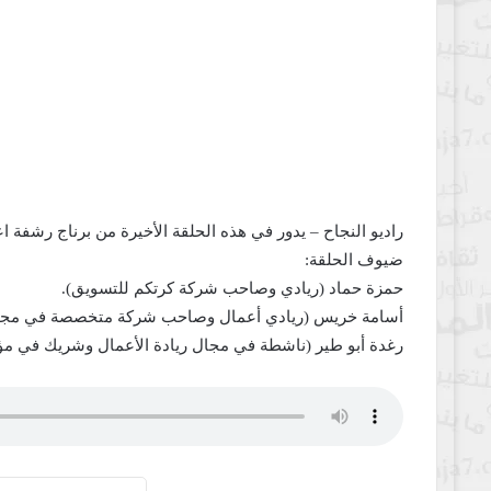
راديو النجاح – يدور في هذه الحلقة الأخيرة من برناج رشفة 
ضيوف الحلقة:
حمزة حماد (ريادي وصاحب شركة كرتكم للتسويق).
أسامة خريس (ريادي أعمال وصاحب شركة متخصصة في مجال
رغدة أبو طير (ناشطة في مجال ريادة الأعمال وشريك في مؤس