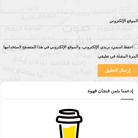
الموقع الإلكتروني
احفظ اسمي، بريدي الإلكتروني، والموقع الإلكتروني في هذا المتصفح لاستخدامها
المرة المقبلة في تعليقي.
إدعمنا بثمن فنجان قهوة