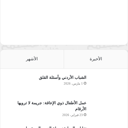
الأخيرة
الأشهر
الشباب الأردني وأسئلة القلق
1 مارس، 2026
عمل الأطفال ذوي الإعاقة: جريمة لا ترويها
الأرقام
23 فبراير، 2026