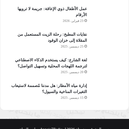
عمل الأطفال ذوي الإعاقة: جريمة لا ترويها
الأرقام
23 فبراير، 2026
نفايات المطبخ: رحلة الزيت المستعمل من
المقلاة إلى خزان الوقود
25 ديسمبر، 2025
لغة الشارع: كيف يستخدم الذكاء الاصطناعي
لترجمة اللهجات المحلية وتسهيل التواصل؟
20 ديسمبر، 2025
إدارة مياه الأمطار: هل مدننا مُصممة لاستيعاب
التغيرات المناخية والسيول؟
15 ديسمبر، 2025