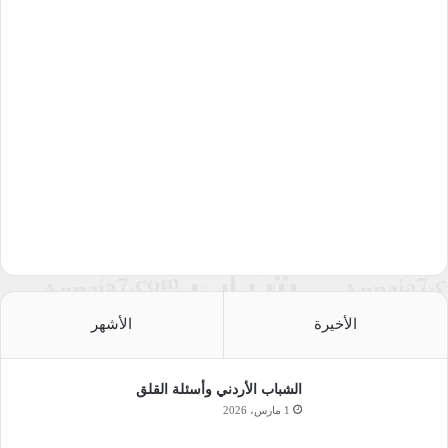
الأخيرة
الأشهر
الشباب الأردني وأسئلة القلق
1 مارس، 2026