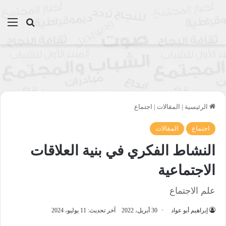
بحث عن
الق
الرئيسية
|
المقالات
|
اجتماع
اجتماع
المقالات
النشاط الفكري في بنية العلاقات
الاجتماعية
علم الاجتماع
إبراهيم أبو عواد
30 أبريل، 2022
آخر تحديث: 11 يوليو، 2024