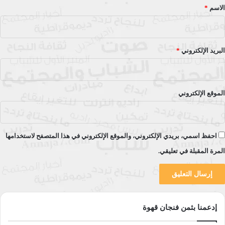
علم الاجتماع
*
الاسم
*
نسخ الرابط
البريد الإلكتروني
*
الموقع الإلكتروني
احفظ اسمي، بريدي الإلكتروني، والموقع الإلكتروني في هذا المتصفح لاستخدامها
المرة المقبلة في تعليقي.
إدعمنا بثمن فنجان قهوة