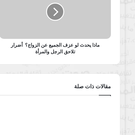
لو
عزف
الجميع
عن
الزواج؟
أضرار
تلاحق
الرجل
ماذا يحدث لو عزف الجميع عن الزواج؟ أضرار
والمرأة
تلاحق الرجل والمرأة
مقالات ذات صلة