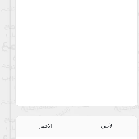
الأخيرة
الأشهر