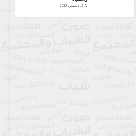
15 ديسمبر، 2025