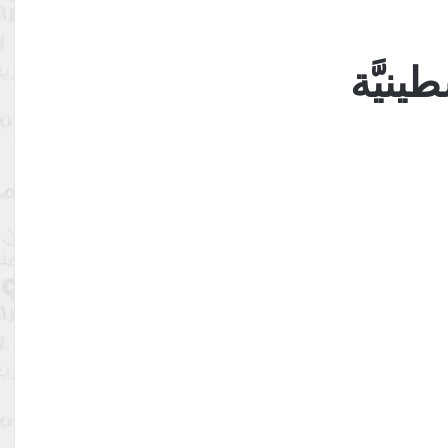
ينيَّة