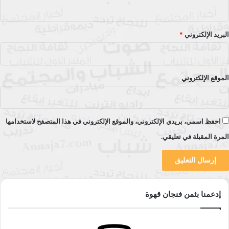
البريد الإلكتروني
*
الموقع الإلكتروني
احفظ اسمي، بريدي الإلكتروني، والموقع الإلكتروني في هذا المتصفح لاستخدامها
المرة المقبلة في تعليقي.
إدعمنا بثمن فنجان قهوة