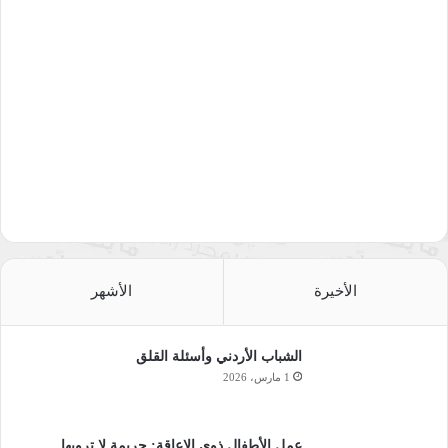
الأخيرة
الأشهر
الشباب الأردني وأسئلة القلق
1 مارس، 2026
عمل الأطفال ذوي الإعاقة: جريمة لا ترويها