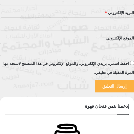
البريد الإلكتروني
*
الموقع الإلكتروني
احفظ اسمي، بريدي الإلكتروني، والموقع الإلكتروني في هذا المتصفح لاستخدامها
المرة المقبلة في تعليقي.
إدعمنا بثمن فنجان قهوة