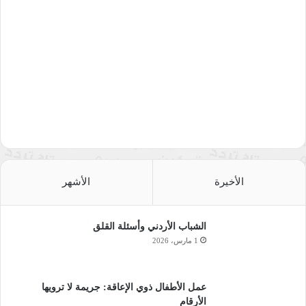
الأخيرة
الأشهر
الشباب الأردني وأسئلة القلق
1 مارس، 2026
عمل الأطفال ذوي الإعاقة: جريمة لا ترويها
الأرقام