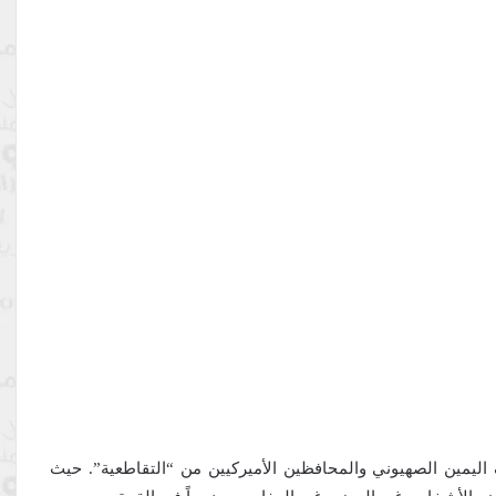
اليمين الصهيوني والمحافظين الأميركيين من “التقاطعية”. حيث