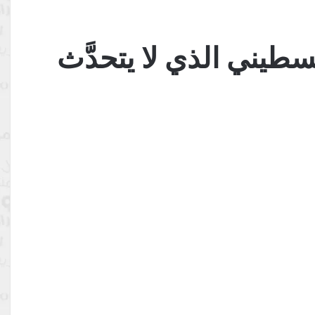
طيني الذي لا يتحدَّث