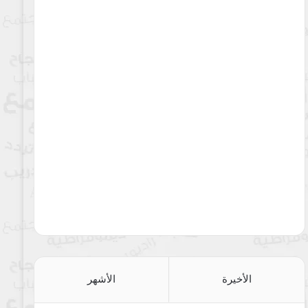
الأخيرة
الأشهر