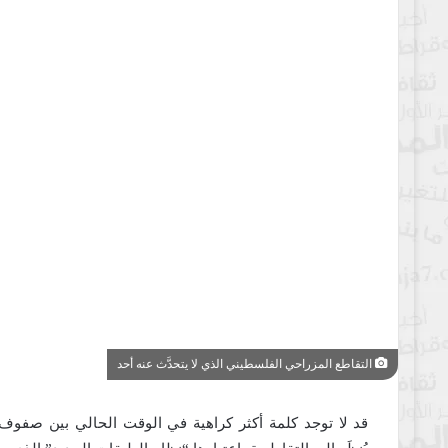
التقاطع المزراحي الفلسطيني الذي لا يتحدَّث عنه أحد
قد لا توجد كلمة أكثر كراهية في الوقت الحالي بين صفوف 