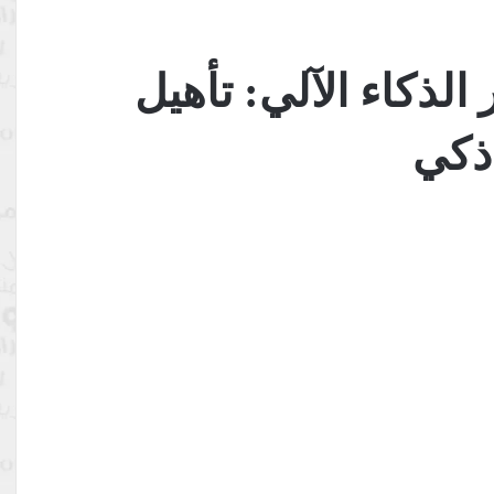
 الذكاء الآلي: تأهيل
ذكي