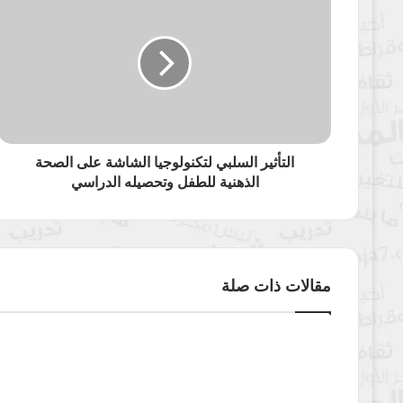
السلبي
لتكنولوجيا
الشاشة
على
الصحة
الذهنية
للطفل
وتحصيله
الدراسي
التأثير السلبي لتكنولوجيا الشاشة على الصحة
الذهنية للطفل وتحصيله الدراسي
مقالات ذات صلة