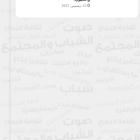
15 ديسمبر، 2025