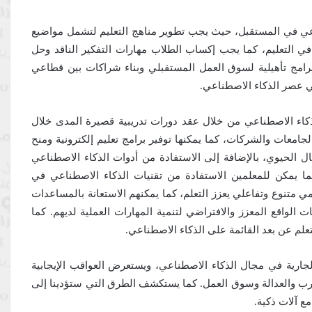
اعي في المستقبل، حيث يجب تطوير مناهج التعليم لتشمل مواضيع
في التعليم، كما يجب إكساب الطلاب مهارات التفكير الناقد وحل
 برامج تأهيلية لسوق العمل المستقبلي وبناء شراكات بين قطاعي
ي عصر الذكاء الاصطناعي.
ذكاء الاصطناعي من خلال عقد دورات تدريبية قصيرة المدى خلال
امعات والشركات، كما يمكنها توفير برامج تعليم إلكترونية ومنح
الحيوي، بالإضافة إلى الاستفادة من أدوات الذكاء الاصطناعي
ما يمكن للمعلمين الاستفادة من تقنيات الذكاء الاصطناعي في
مي متنوع وتفاعلي يعزز التعلم، كما يمكنهم الاستعانة بالمساعدات
 الواقع المعزز والافتراضي لتنمية المهارات العملية لديهم. كما
لم عن بعد القائمة على الذكاء الاصطناعي.
جارية في مجال الذكاء الاصطناعي، ويستعرض العواقب الإيجابية
حرب والعدالة وسوق العمل. كما يستكشف الطرق التي ستؤدينا إلى