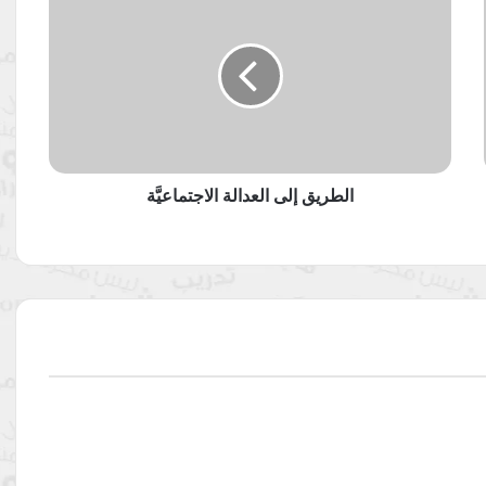
إلى
العدالة
الاجتماعيَّة
الطريق إلى العدالة الاجتماعيَّة