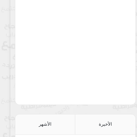
الأخيرة
الأشهر