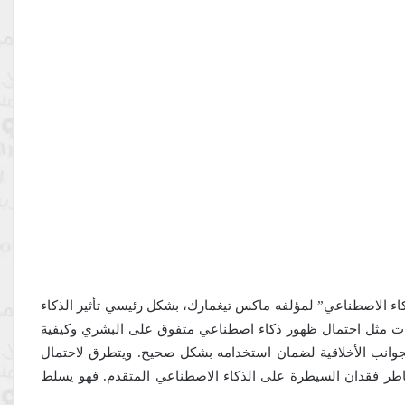
ذكاء الاصطناعي” لمؤلفه ماكس تيغمارك، بشكل رئيسي تأثير الذكاء
 مثل احتمال ظهور ذكاء اصطناعي متفوق على البشري وكيفية
والجوانب الأخلاقية لضمان استخدامه بشكل صحيح. ويتطرق لاحتمال
طر فقدان السيطرة على الذكاء الاصطناعي المتقدم. فهو يسلط