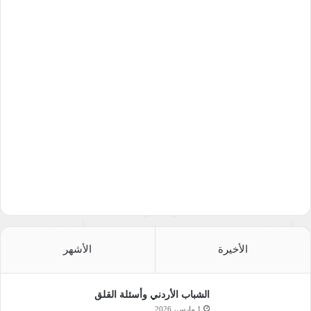
الأخيرة
الأشهر
الشباب الأردني وأسئلة القلق
1 مارس، 2026