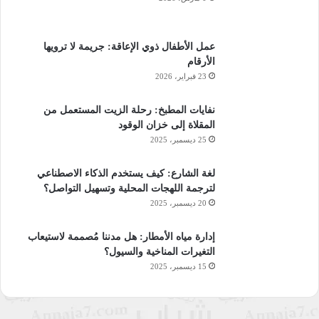
عمل الأطفال ذوي الإعاقة: جريمة لا ترويها
الأرقام
23 فبراير، 2026
نفايات المطبخ: رحلة الزيت المستعمل من
المقلاة إلى خزان الوقود
25 ديسمبر، 2025
لغة الشارع: كيف يستخدم الذكاء الاصطناعي
لترجمة اللهجات المحلية وتسهيل التواصل؟
20 ديسمبر، 2025
إدارة مياه الأمطار: هل مدننا مُصممة لاستيعاب
التغيرات المناخية والسيول؟
15 ديسمبر، 2025