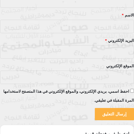
ق
*
الاسم
*
البريد الإلكتروني
*
الموقع الإلكتروني
احفظ اسمي، بريدي الإلكتروني، والموقع الإلكتروني في هذا المتصفح لاستخدامها
المرة المقبلة في تعليقي.
إدعمنا بثمن فنجان قهوة