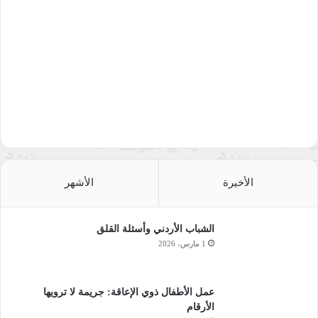
الأخيرة
الأشهر
الشباب الأردني وأسئلة القلق
1 مارس، 2026
عمل الأطفال ذوي الإعاقة: جريمة لا ترويها
الأرقام