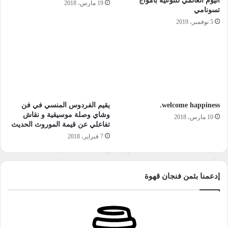
اليوم العالمي للتوعية بأمواج
19 مارس، 2018
تسونامي
5 نوفمبر، 2019
welcome happiness.
يقيم الفردوس المنسي في فن
وشاي وصلة موسيقية و نقاش
10 مارس، 2018
تفاعلي عن قيمة الموروث الحديث
7 فبراير، 2018
إدعمنا بثمن فنجان قهوة