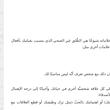
لاماته شيوعًا هي التعُّلق غير الصحي الذي يتسبب بقيامك بأفعال
 علامات أخرى مثل:
ان ذلك مع شخص تعرف أنَّه ليس مناسبًا لك.
على كل علاقة شخصيَّة أخرى في حياتك. وأحيانًا إلى درجة الإهمال
لأصدقاء.
ك) أو اهتمامك بالحبّ (مثل ترك وظيفتك أو قطع العلاقات مع