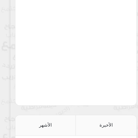
الأخيرة
الأشهر