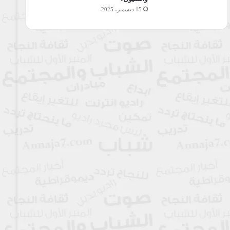
15 ديسمبر، 2025