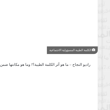
الكلمة الطيبة المسؤولية الاجتماعية
راديو النجاح – ما هو أثر الكلمة الطيبة؟! وما هو مكانتها ضمن