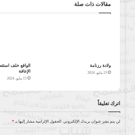
مقالات ذات صلة
ولادة رزنامة
الواقع خلف استئص
الإعاقة
23 مايو، 2024
15 مايو، 2024
اترك تعليقاً
لن يتم نشر عنوان بريدك الإلكتروني.
الحقول الإلزامية مشار إليها بـ
*
ا