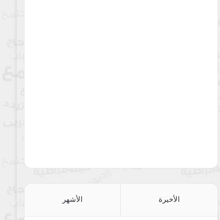
الأخيرة
الأشهر