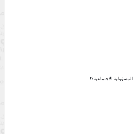
 المسؤولية الاجتماعية؟!