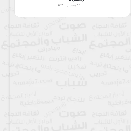
15 ديسمبر، 2025