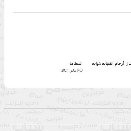
ال أرحام الفتيات ذوات
المطاط
6 مايو، 2024