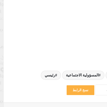
المسؤولية الاجتماعية
رئيسي
نسخ الرابط