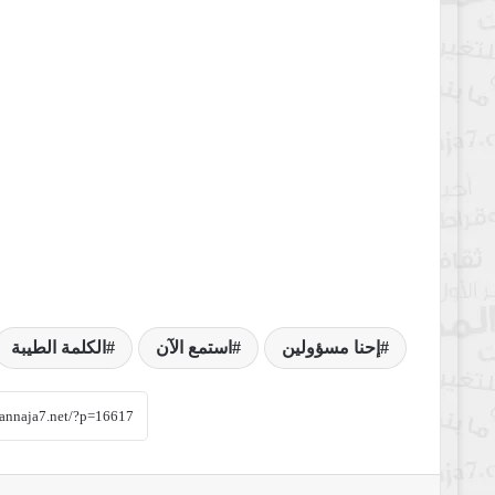
إحنا مسؤولين
استمع الآن
الكلمة الطيبة