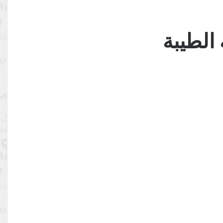
الطيبة