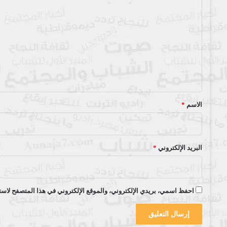
ل
ت
ع
ل
ي
ق
*
الاسم
*
البريد الإلكتروني
*
احفظ اسمي، بريدي الإلكتروني، والموقع الإلكتروني في هذا المتصفح لاستخ