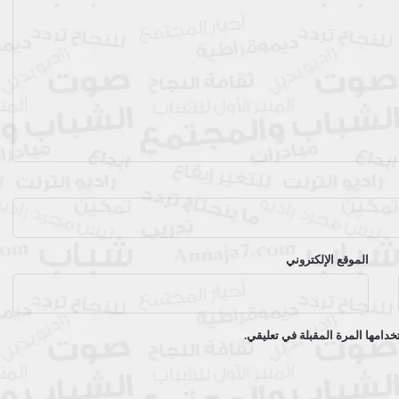
الموقع الإلكتروني
دامها المرة المقبلة في تعليقي.