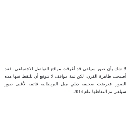
لا شك بأن صور سيلفي قد أغرقت مواقع التواصل الاجتماعي، فقد
أصبحت ظاهرة القرن، لكن ثمة مواقف لا نتوقع أن تلتقط فيها هذه
الصور. فعرضت صحيفة ديلي ميل البريطانية قائمة لأغبى صور
سيلفي تم التقاطها عام 2014.